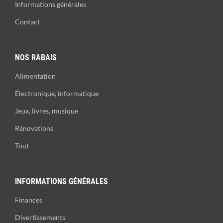
Informations générales
Contact
NOS RABAIS
Alimentation
Électronique, informatique
Jeux, livres, musique
Rénovations
Tout
INFORMATIONS GÉNÉRALES
Finances
Divertissements