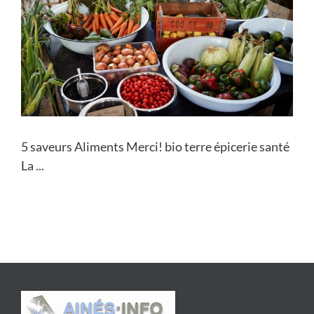
5 saveurs Aliments Merci! bio terre épicerie santé
La ...