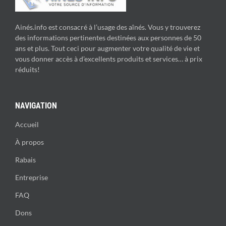
Ainés.info est consacré à l’usage des aînés. Vous y trouverez
des informations pertinentes destinées aux personnes de 50
ans et plus. Tout ceci pour augmenter votre qualité de vie et
vous donner accès à d’excellents produits et services… à prix
réduits!
NAVIGATION
Accueil
À propos
Rabais
Entreprise
FAQ
Dons