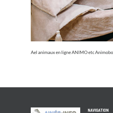
Ael animaux en ligne ANIMO etc Animobou
NAVIGATION