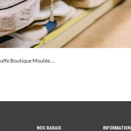
ffe Boutique Moulée ...
NOS RABAIS
INFORMATION