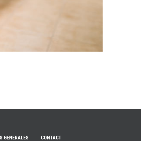
S GÉNÉRALES
CONTACT