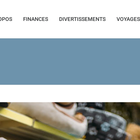
OPOS
FINANCES
DIVERTISSEMENTS
VOYAGES