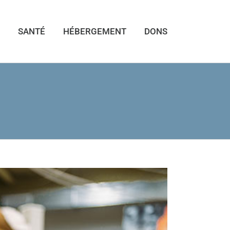
SANTÉ
HÉBERGEMENT
DONS