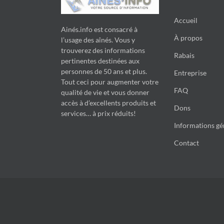
Accueil
Ainés.info est consacré à
À propos
l’usage des aînés. Vous y
trouverez des informations
Rabais
pertinentes destinées aux
personnes de 50 ans et plus.
Entreprise
Tout ceci pour augmenter votre
FAQ
qualité de vie et vous donner
accès à d’excellents produits et
Dons
services… à prix réduits!
Informations gé
Contact