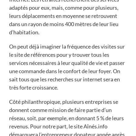
adaptés pour eux, mais, comme pour plusieurs,
leurs déplacements en moyenne se retrouvent
dans un rayon de moins 400 mètres de leur lieu
d’habitation.
On peut déjà imaginer la fréquence des visites sur
le site de références pour y trouver tous les
services nécessaires à leur qualité de vie et passer
une commande dans le confort de leur foyer. On
sait tous que les recherches sur internet sera en
très forte croissance.
Côté philanthropique, plusieurs entreprises se
donnent comme mission de faire partie d’un
réseau, soit, par exemple, en donnant 5 % de leurs
revenus. Pour notre part, le site Aînés.info
démarquera l’entrepreneur donateur année après