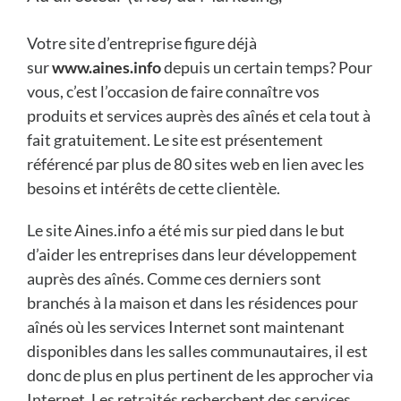
Votre site d’entreprise figure déjà
sur
www.aines.info
depuis un certain temps? Pour
vous, c’est l’occasion de faire connaître vos
produits et services auprès des aînés et cela tout à
fait gratuitement. Le site est présentement
référencé par plus de 80 sites web en lien avec les
besoins et intérêts de cette clientèle.
Le site Aines.info a été mis sur pied dans le but
d’aider les entreprises dans leur développement
auprès des aînés. Comme ces derniers sont
branchés à la maison et dans les résidences pour
aînés où les services Internet sont maintenant
disponibles dans les salles communautaires, il est
donc de plus en plus pertinent de les approcher via
Internet. Les retraités recherchent des services