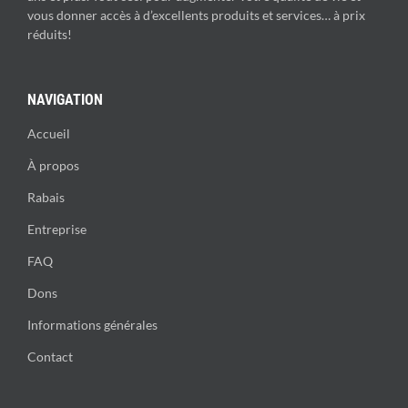
vous donner accès à d’excellents produits et services… à prix
réduits!
NAVIGATION
Accueil
À propos
Rabais
Entreprise
FAQ
Dons
Informations générales
Contact