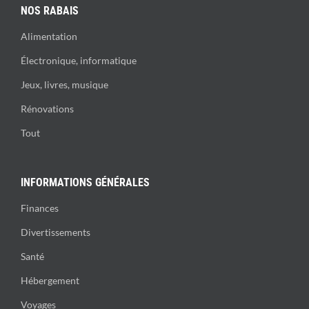
NOS RABAIS
Alimentation
Électronique, informatique
Jeux, livres, musique
Rénovations
Tout
INFORMATIONS GÉNÉRALES
Finances
Divertissements
Santé
Hébergement
Voyages