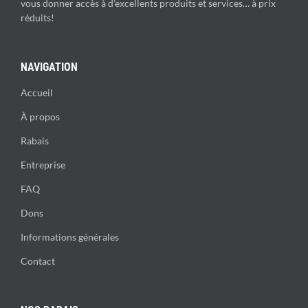
vous donner accès à d’excellents produits et services… à prix
réduits!
NAVIGATION
Accueil
À propos
Rabais
Entreprise
FAQ
Dons
Informations générales
Contact