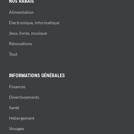
NOS RABAIS
Alimentation
Électronique, informatique
Jeux, livres, musique
Rénovations
Tout
INFORMATIONS GÉNÉRALES
Finances
Divertissements
Santé
Hébergement
Voyages